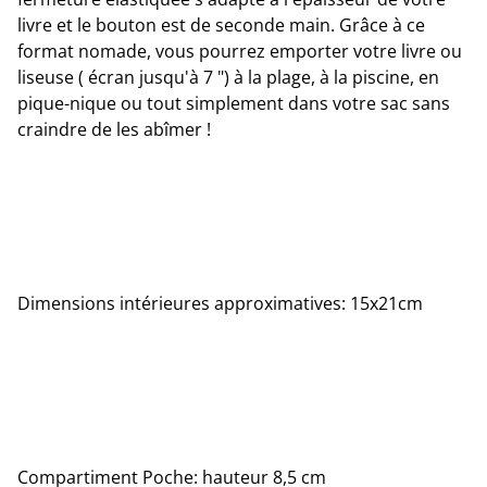
livre et le bouton est de seconde main. Grâce à ce
format nomade, vous pourrez emporter votre livre ou
liseuse ( écran jusqu'à 7 ") à la plage, à la piscine, en
pique-nique ou tout simplement dans votre sac sans
craindre de les abîmer !
Dimensions intérieures approximatives: 15x21cm
Compartiment Poche: hauteur 8,5 cm