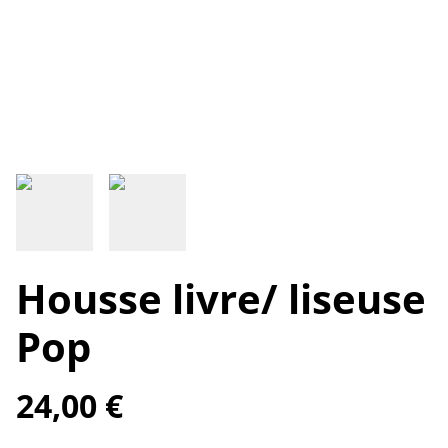
Housse livre/ liseuse
Pop
24,00 €