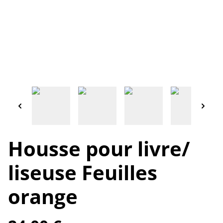
Housse pour livre/
liseuse Feuilles
orange