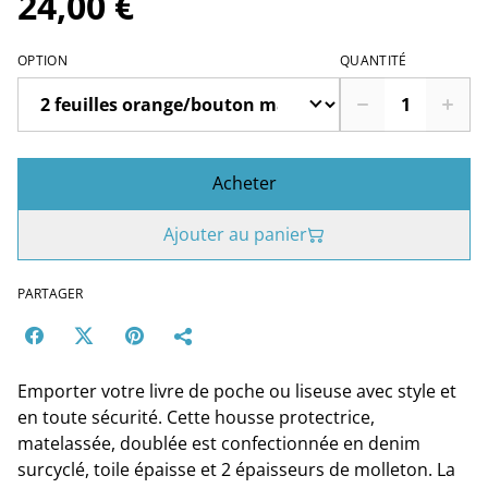
24,00 €
OPTION
QUANTITÉ
Acheter
Ajouter au panier
PARTAGER
Emporter votre livre de poche ou liseuse avec style et
en toute sécurité. Cette housse protectrice,
matelassée, doublée est confectionnée en denim
surcyclé, toile épaisse et 2 épaisseurs de molleton. La