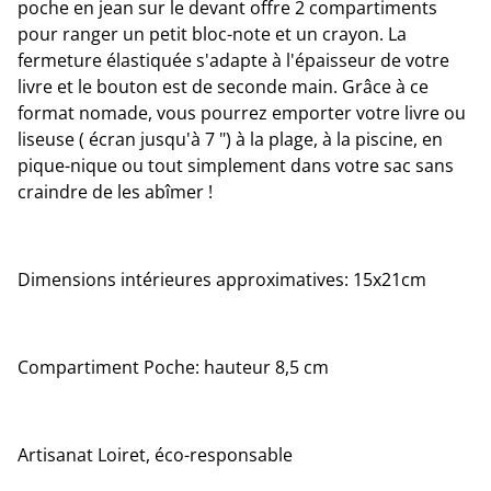
poche en jean sur le devant offre 2 compartiments
pour ranger un petit bloc-note et un crayon. La
fermeture élastiquée s'adapte à l'épaisseur de votre
livre et le bouton est de seconde main. Grâce à ce
format nomade, vous pourrez emporter votre livre ou
liseuse ( écran jusqu'à 7 ") à la plage, à la piscine, en
pique-nique ou tout simplement dans votre sac sans
craindre de les abîmer !
Dimensions intérieures approximatives: 15x21cm
Compartiment Poche: hauteur 8,5 cm
Artisanat Loiret, éco-responsable