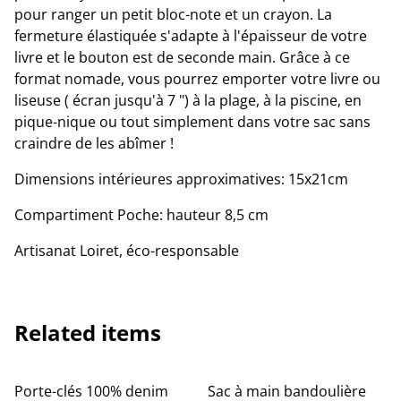
pour ranger un petit bloc-note et un crayon. La
fermeture élastiquée s'adapte à l'épaisseur de votre
livre et le bouton est de seconde main. Grâce à ce
format nomade, vous pourrez emporter votre livre ou
liseuse ( écran jusqu'à 7 ") à la plage, à la piscine, en
pique-nique ou tout simplement dans votre sac sans
craindre de les abîmer !
Dimensions intérieures approximatives: 15x21cm
Compartiment Poche: hauteur 8,5 cm
Artisanat Loiret, éco-responsable
Related items
Porte-clés 100% denim
Sac à main bandoulière