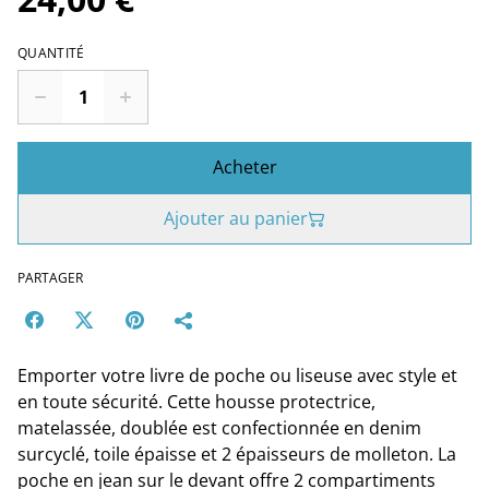
QUANTITÉ
Acheter
Ajouter au panier
PARTAGER
Emporter votre livre de poche ou liseuse avec style et
en toute sécurité. Cette housse protectrice,
matelassée, doublée est confectionnée en denim
surcyclé, toile épaisse et 2 épaisseurs de molleton. La
poche en jean sur le devant offre 2 compartiments