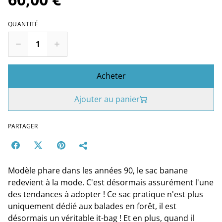
QUANTITÉ
Acheter
Ajouter au panier
PARTAGER
Modèle phare dans les années 90, le sac banane
redevient à la mode. C'est désormais assurément l'une
des tendances à adopter ! Ce sac pratique n'est plus
uniquement dédié aux balades en forêt, il est
désormais un véritable it-bag ! Et en plus, quand il