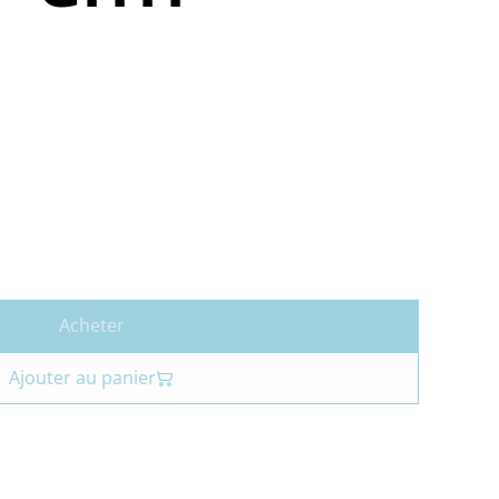
Acheter
Ajouter au panier