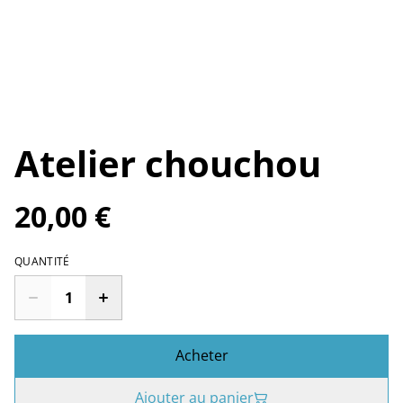
Atelier chouchou
20,00 €
QUANTITÉ
Acheter
Ajouter au panier