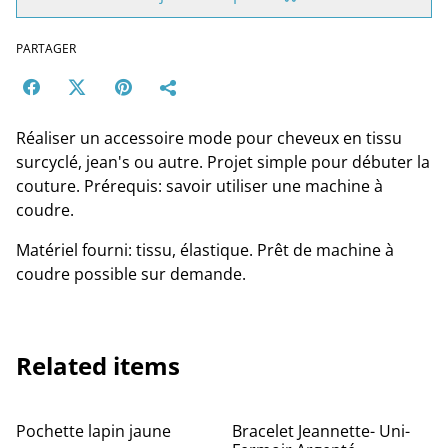
PARTAGER
Réaliser un accessoire mode pour cheveux en tissu
surcyclé, jean's ou autre. Projet simple pour débuter la
couture. Prérequis: savoir utiliser une machine à
coudre.
Matériel fourni: tissu, élastique. Prêt de machine à
coudre possible sur demande.
Related items
Pochette lapin jaune
Bracelet Jeannette- Uni-