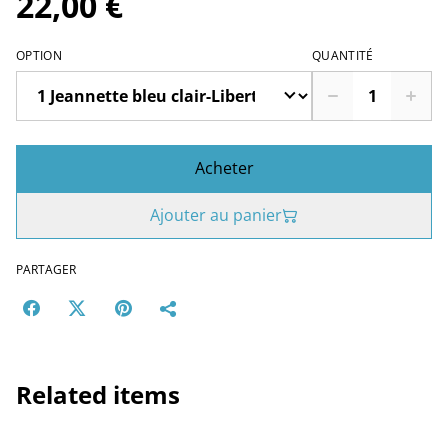
22,00 €
OPTION
QUANTITÉ
Acheter
Ajouter au panier
PARTAGER
Related items