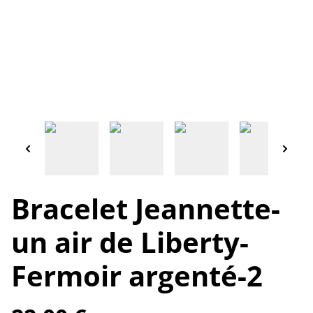
Bracelet Jeannette-
un air de Liberty-
Fermoir argenté-2