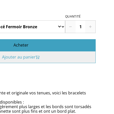
QUANTITÉ
Acheter
Ajouter au panier
e et originale vos tenues, voici les bracelets
disponibles :
égèrement plus larges et les bords sont torsadés
nette sont plus fins et ont un bord plat.