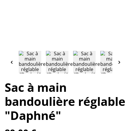
Sac à main
bandoulière réglable
"Daphné"